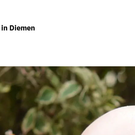
 in Diemen