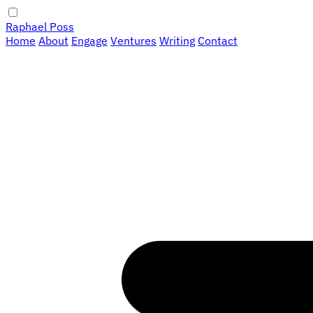
Raphael Poss
Home
About
Engage
Ventures
Writing
Contact